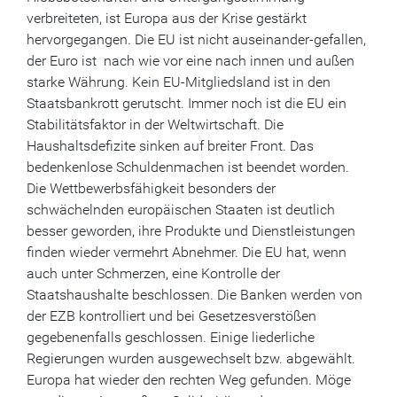
verbreiteten, ist Europa aus der Krise gestärkt
hervorgegangen. Die EU ist nicht auseinander-gefallen,
der Euro ist nach wie vor eine nach innen und außen
starke Währung. Kein EU-Mitgliedsland ist in den
Staatsbankrott gerutscht. Immer noch ist die EU ein
Stabilitätsfaktor in der Weltwirtschaft. Die
Haushaltsdefizite sinken auf breiter Front. Das
bedenkenlose Schuldenmachen ist beendet worden.
Die Wettbewerbsfähigkeit besonders der
schwächelnden europäischen Staaten ist deutlich
besser geworden, ihre Produkte und Dienstleistungen
finden wieder vermehrt Abnehmer. Die EU hat, wenn
auch unter Schmerzen, eine Kontrolle der
Staatshaushalte beschlossen. Die Banken werden von
der EZB kontrolliert und bei Gesetzesverstößen
gegebenenfalls geschlossen. Einige liederliche
Regierungen wurden ausgewechselt bzw. abgewählt.
Europa hat wieder den rechten Weg gefunden. Möge