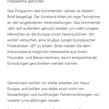
Presseecho gefunden.
Das Programm des kommenden Jahres ist diesem
Brief beigefügt. Der Vorstand bittet um rege Teilnahme
an den angebotenen Veranstaltungen. Das kommende
Jahr soll außerdem genutzt werden, um mehr jüngere
Menschen an die Europa-Union heranzuführen. Wir
wollen versuchen, eine Gruppe Junger Europäischer
Föderalisten JEF zu bilden. Bitte melden Sie dem
Kreisvorstand mögliche Interessierte aus Ihrem
Freundes- und Bekanntenkreis, damit entsprechende
Einladungen geschrieben werden können.
Gemeinsam sollten wir weiter arbeiten am Haus
Europa, und sollten uns dabei auch nicht von
Misserfolgen und kurzfristigen Fehlentwicklungen von
unserer Linie abbringen lassen.