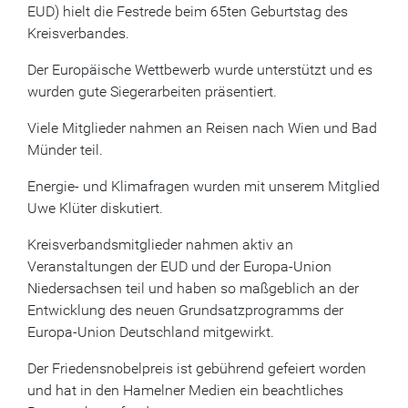
EUD) hielt die Festrede beim 65ten Geburtstag des
Kreisverbandes.
Der Europäische Wettbewerb wurde unterstützt und es
wurden gute Siegerarbeiten präsentiert.
Viele Mitglieder nahmen an Reisen nach Wien und Bad
Münder teil.
Energie- und Klimafragen wurden mit unserem Mitglied
Uwe Klüter diskutiert.
Kreisverbandsmitglieder nahmen aktiv an
Veranstaltungen der EUD und der Europa-Union
Niedersachsen teil und haben so maßgeblich an der
Entwicklung des neuen Grundsatzprogramms der
Europa-Union Deutschland mitgewirkt.
Der Friedensnobelpreis ist gebührend gefeiert worden
und hat in den Hamelner Medien ein beachtliches