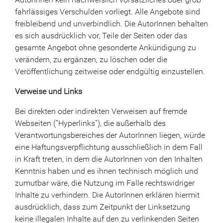
fahrlässiges Verschulden vorliegt. Alle Angebote sind
freibleibend und unverbindlich. Die AutorInnen behalten
es sich ausdrücklich vor, Teile der Seiten oder das
gesamte Angebot ohne gesonderte Ankündigung zu
verändern, zu ergänzen, zu löschen oder die
Veröffentlichung zeitweise oder endgültig einzustellen.
Verweise und Links
Bei direkten oder indirekten Verweisen auf fremde
Webseiten (”Hyperlinks”), die außerhalb des
Verantwortungsbereiches der AutorInnen liegen, würde
eine Haftungsverpflichtung ausschließlich in dem Fall
in Kraft treten, in dem die AutorInnen von den Inhalten
Kenntnis haben und es ihnen technisch möglich und
zumutbar wäre, die Nutzung im Falle rechtswidriger
Inhalte zu verhindern. Die AutorInnen erklären hiermit
ausdrücklich, dass zum Zeitpunkt der Linksetzung
keine illegalen Inhalte auf den zu verlinkenden Seiten