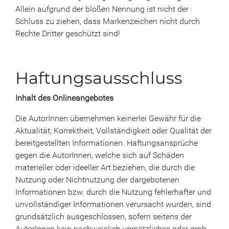
Allein aufgrund der bloßen Nennung ist nicht der
Schluss zu ziehen, dass Markenzeichen nicht durch
Rechte Dritter geschützt sind!
Haftungsausschluss
Inhalt des Onlineangebotes
Die AutorInnen übernehmen keinerlei Gewähr für die
Aktualität, Korrektheit, Vollständigkeit oder Qualität der
bereitgestellten Informationen. Haftungsansprüche
gegen die AutorInnen, welche sich auf Schäden
materieller oder ideeller Art beziehen, die durch die
Nutzung oder Nichtnutzung der dargebotenen
Informationen bzw. durch die Nutzung fehlerhafter und
unvollständiger Informationen verursacht wurden, sind
grundsätzlich ausgeschlossen, sofern seitens der
AutorInnen kein nachweislich vorsätzliches oder grob