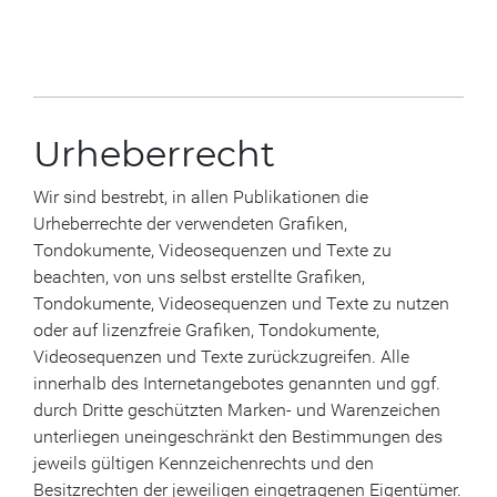
Urheberrecht
Wir sind bestrebt, in allen Publikationen die
Urheberrechte der verwendeten Grafiken,
Tondokumente, Videosequenzen und Texte zu
beachten, von uns selbst erstellte Grafiken,
Tondokumente, Videosequenzen und Texte zu nutzen
oder auf lizenzfreie Grafiken, Tondokumente,
Videosequenzen und Texte zurückzugreifen. Alle
innerhalb des Internetangebotes genannten und ggf.
durch Dritte geschützten Marken- und Warenzeichen
unterliegen uneingeschränkt den Bestimmungen des
jeweils gültigen Kennzeichenrechts und den
Besitzrechten der jeweiligen eingetragenen Eigentümer.