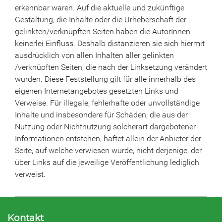
erkennbar waren. Auf die aktuelle und zukünftige
Gestaltung, die Inhalte oder die Urheberschaft der
gelinkten/verknüpften Seiten haben die AutorInnen
keinerlei Einfluss. Deshalb distanzieren sie sich hiermit
ausdrücklich von allen Inhalten aller gelinkten
/verknüpften Seiten, die nach der Linksetzung verändert
wurden. Diese Feststellung gilt für alle innerhalb des
eigenen Internetangebotes gesetzten Links und
Verweise. Für illegale, fehlerhafte oder unvollständige
Inhalte und insbesondere für Schäden, die aus der
Nutzung oder Nichtnutzung solcherart dargebotener
Informationen entstehen, haftet allein der Anbieter der
Seite, auf welche verwiesen wurde, nicht derjenige, der
über Links auf die jeweilige Veröffentlichung lediglich
verweist.
Kontakt